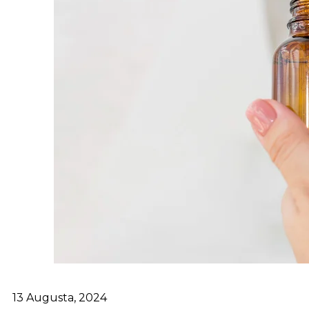
13 Augusta, 2024