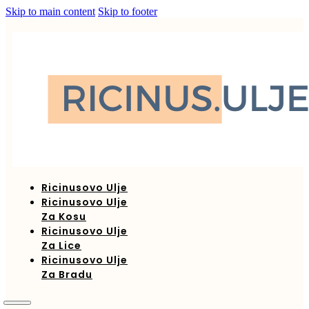
Skip to main content
Skip to footer
Ricinusovo Ulje
Ricinusovo Ulje
Za Kosu
Ricinusovo Ulje
Za Lice
Ricinusovo Ulje
Za Bradu