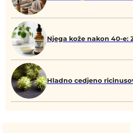
Njega kože nakon 40-e: Z
Hladno cedjeno ricinuso