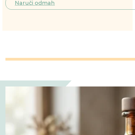
Naruči odmah