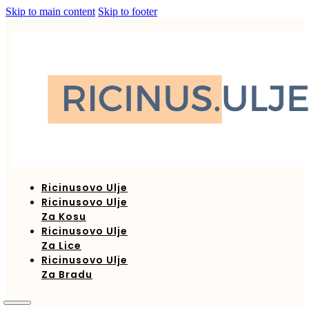
Skip to main content
Skip to footer
Ricinusovo Ulje
Ricinusovo Ulje
Za Kosu
Ricinusovo Ulje
Za Lice
Ricinusovo Ulje
Za Bradu