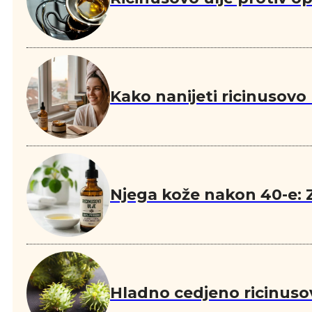
Kako nanijeti ricinusovo
Njega kože nakon 40-e: Z
Hladno cedjeno ricinuso