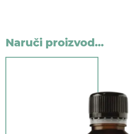
Naruči proizvod...