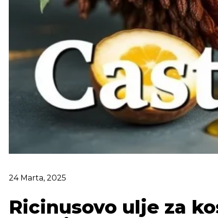
24 Marta, 2025
Ricinusovo ulje za kos