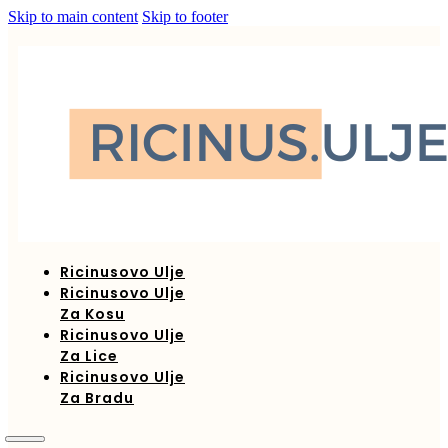
Skip to main content
Skip to footer
Ricinusovo Ulje
Ricinusovo Ulje
Za Kosu
Ricinusovo Ulje
Za Lice
Ricinusovo Ulje
Za Bradu