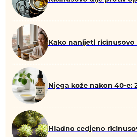
Kako nanijeti ricinusovo
Njega kože nakon 40-e: Z
Hladno cedjeno ricinuso