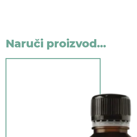
Naruči proizvod...