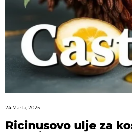
24 Marta, 2025
Ricinusovo ulje za kos