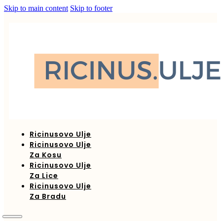
Skip to main content
Skip to footer
Ricinusovo Ulje
Ricinusovo Ulje
Za Kosu
Ricinusovo Ulje
Za Lice
Ricinusovo Ulje
Za Bradu