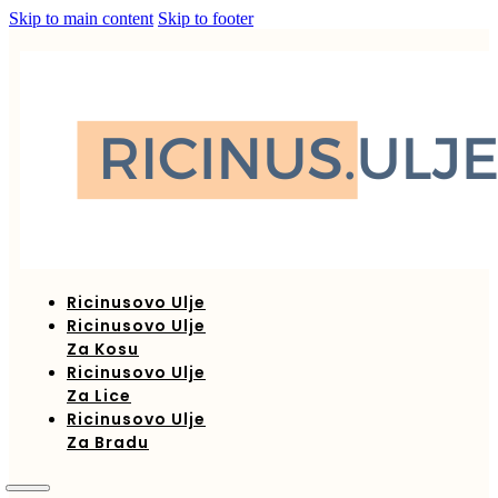
Skip to main content
Skip to footer
Ricinusovo Ulje
Ricinusovo Ulje
Za Kosu
Ricinusovo Ulje
Za Lice
Ricinusovo Ulje
Za Bradu