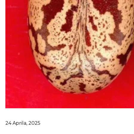
24 Aprila, 2025