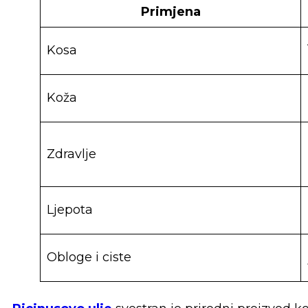
Primjena
Kosa
Koža
Zdravlje
Ljepota
Obloge i ciste