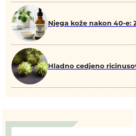
Njega kože nakon 40-e: Z
Hladno cedjeno ricinuso