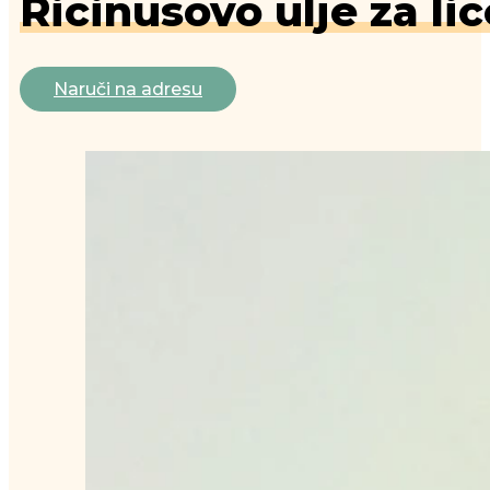
Ricinusovo ulje za lic
Naruči na adresu