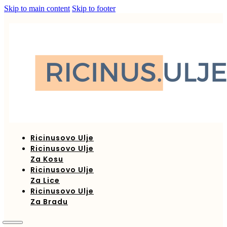
Skip to main content
Skip to footer
Ricinusovo Ulje
Ricinusovo Ulje
Za Kosu
Ricinusovo Ulje
Za Lice
Ricinusovo Ulje
Za Bradu