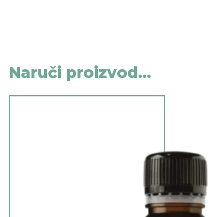
Naruči proizvod...