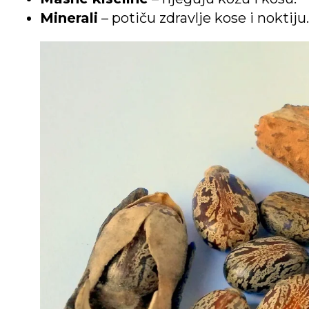
Minerali
– potiču zdravlje kose i noktiju.