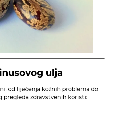
inusovog ulja
ni, od liječenja kožnih problema do
 pregleda zdravstvenih koristi: