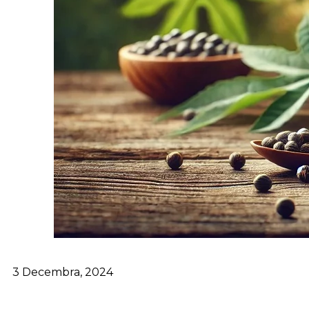
3 Decembra, 2024