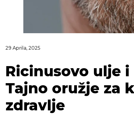
29 Aprila, 2025
Ricinusovo ulje i
Tajno oružje za k
zdravlje