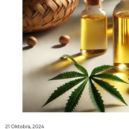
21 Oktobra, 2024