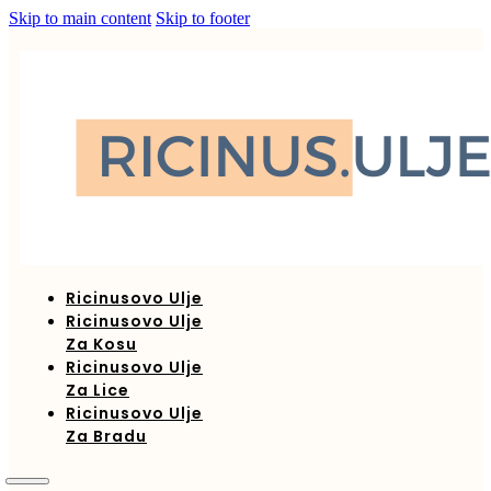
Skip to main content
Skip to footer
Ricinusovo Ulje
Ricinusovo Ulje
Za Kosu
Ricinusovo Ulje
Za Lice
Ricinusovo Ulje
Za Bradu