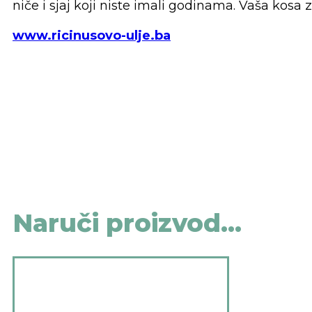
niče i sjaj koji niste imali godinama. Vaša kosa z
www.ricinusovo-ulje.ba
Naruči proizvod...