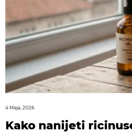
4 Maja, 2026
Kako nanijeti ricinus