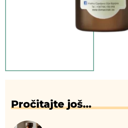
Pročitajte još...