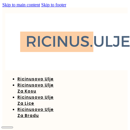
Skip to main content
Skip to footer
Ricinusovo Ulje
Ricinusovo Ulje
Za Kosu
Ricinusovo Ulje
Za Lice
Ricinusovo Ulje
Za Bradu