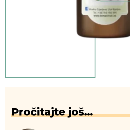
Pročitajte još...