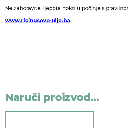
Ne zaboravite, ljepota noktiju počinje s pravilno
www.ricinusovo-ulje.ba
Naruči proizvod...