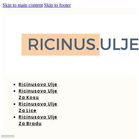
Skip to main content
Skip to footer
Ricinusovo Ulje
Ricinusovo Ulje
Za Kosu
Ricinusovo Ulje
Za Lice
Ricinusovo Ulje
Za Bradu