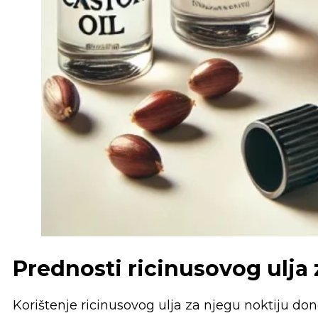
Prednosti ricinusovog ulja
Korištenje ricinusovog ulja za njegu noktiju don