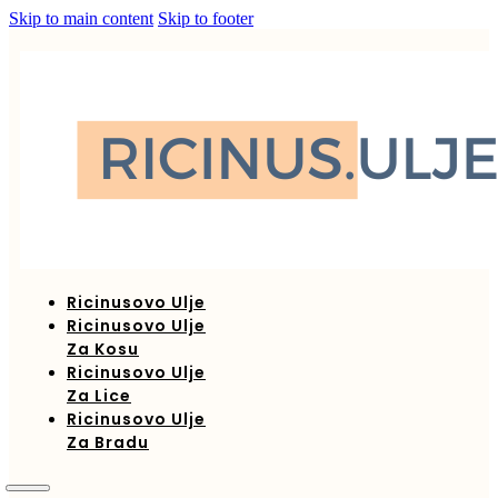
Skip to main content
Skip to footer
Ricinusovo Ulje
Ricinusovo Ulje
Za Kosu
Ricinusovo Ulje
Za Lice
Ricinusovo Ulje
Za Bradu