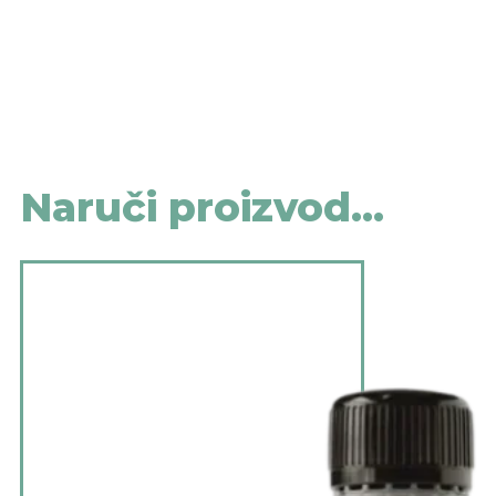
Naruči proizvod...